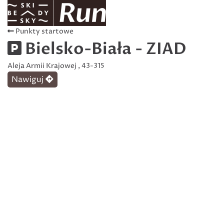
Punkty startowe
Bielsko-Biała - ZIAD
Aleja Armii Krajowej , 43-315
Nawiguj