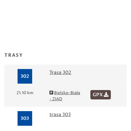
TRASY
Trasa 302
302
21.10 km
Bielsko-Biała
GPX
- ZIAD
trasa 303
303