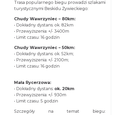
Trasa popularnego biegu prowadzi szlakami
turystycznymi Beskidu Żywieckiego:
Chudy Wawrzyniec – 80km:
• Dokładny dystans: ok. 82km
• Przewyższenia: +/- 3400m
• Limit czasu: 16 godzin
Chudy Wawrzyniec – 50km:
• Dokładny dystans: ok. 52km;
• Przewyższenia: +/- 2100m;
• Limit czasu: 16 godzin
Mała Rycerzowa:
• Dokładny dystans:
ok. 20km
• Przewyższenia: +/- 930m
• Limit czasu: 5 godzin
Szczegóły na temat biegu: