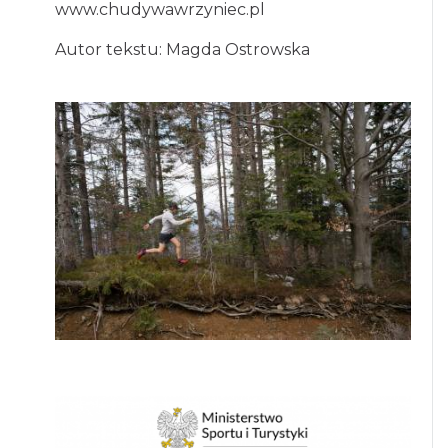
www.chudywawrzyniec.pl
Autor tekstu: Magda Ostrowska